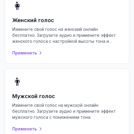
👩
Женский голос
Измените свой голос на женский онлайн
бесплатно. Загрузите аудио и примените эффект
женского голоса с настройкой высоты тона и
тембра.
Применить
👨
Мужской голос
Измените свой голос на мужской онлайн
бесплатно. Загрузите аудио и примените эффект
мужского голоса с понижением тона.
Применить