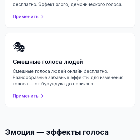
бесплатно. Эффект злого, демонического голоса.
Применить
🎭
Смешные голоса людей
Смешные голоса людей онлайн бесплатно.
Разнообразные забавные эффекты для изменения
голоса — от бурундука до великана.
Применить
Эмоция
— эффекты голоса