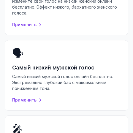
Измените свой голос на низкий женский онлайн
бесплатно. Эффект низкого, бархатного женского
голоса.
Применить
🗣️
Самый низкий мужской голос
Самый низкий мужской голос онлайн бесплатно.
Экстремально глубокий бас с максимальным
понижением тона.
Применить
🎤