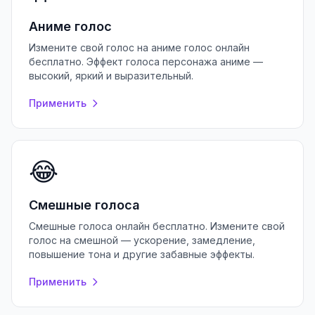
Аниме голос
Измените свой голос на аниме голос онлайн
бесплатно. Эффект голоса персонажа аниме —
высокий, яркий и выразительный.
Применить
😂
Смешные голоса
Смешные голоса онлайн бесплатно. Измените свой
голос на смешной — ускорение, замедление,
повышение тона и другие забавные эффекты.
Применить