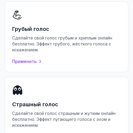
💪
Грубый голос
Сделайте свой голос грубым и хриплым онлайн
бесплатно. Эффект грубого, жёсткого голоса с
искажением.
Применить
👻
Страшный голос
Сделайте свой голос страшным и жутким онлайн
бесплатно. Эффект пугающего голоса с эхом и
искажением.