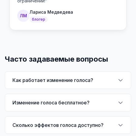
ограничений!
”
Лариса Медведева
ЛМ
блогер
Часто задаваемые вопросы
Как работает изменение голоса?
Изменение голоса бесплатное?
Сколько эффектов голоса доступно?